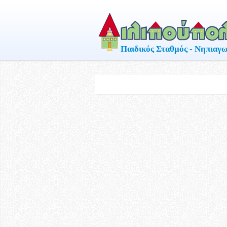
Παιδικός Σταθμός - Νηπιαγω