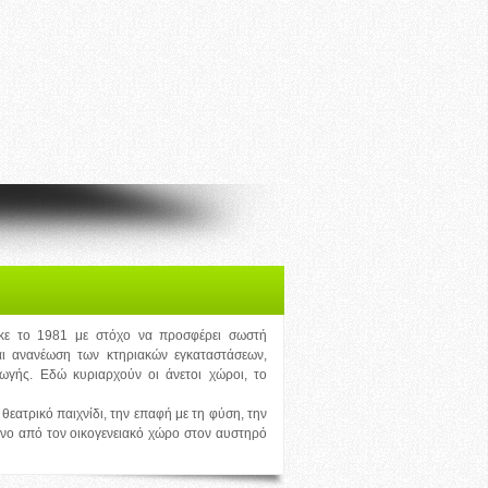
ηκε το 1981 με στόχο να προσφέρει σωστή
ι ανανέωση των κτηριακών εγκαταστάσεων,
ωγής. Εδώ κυριαρχούν οι άνετοι χώροι, το
θεατρικό παιχνίδι, την επαφή με τη φύση, την
ένο από τον οικογενειακό χώρο στον αυστηρό