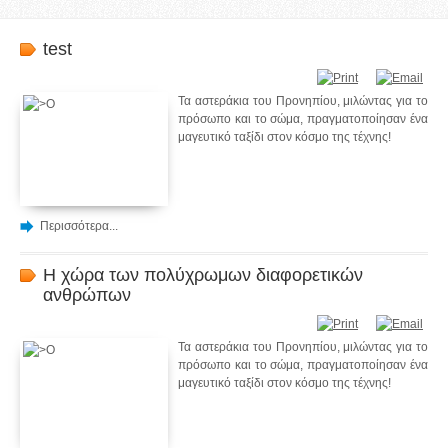
test
Τα αστεράκια του Προνηπίου, μιλώντας για το
πρόσωπο και το σώμα, πραγματοποίησαν ένα
μαγευτικό ταξίδι στον κόσμο της τέχνης!
Περισσότερα...
Η χώρα των πολύχρωμων διαφορετικών
ανθρώπων
Τα αστεράκια του Προνηπίου, μιλώντας για το
πρόσωπο και το σώμα, πραγματοποίησαν ένα
μαγευτικό ταξίδι στον κόσμο της τέχνης!