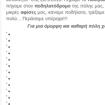
πήγαμε στον
ποδηλατόδρομο
της πόλης μας
μικρές
αφίσες
μας, κάναμε ποδήλατο, τρέξαμε
πολύ... Περάσαμε υπέροχα!!!
Για μια όμορφη και καθαρή πόλη χ